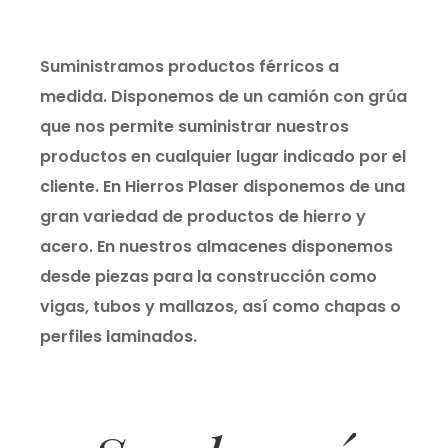
Suministramos productos férricos a
medida. Disponemos de un camión con grúa
que nos permite suministrar nuestros
productos en cualquier lugar indicado por el
cliente. En Hierros Plaser disponemos de una
gran variedad de productos de hierro y
acero. En nuestros almacenes disponemos
desde piezas para la construcción como
vigas, tubos y mallazos, así como chapas o
perfiles laminados.