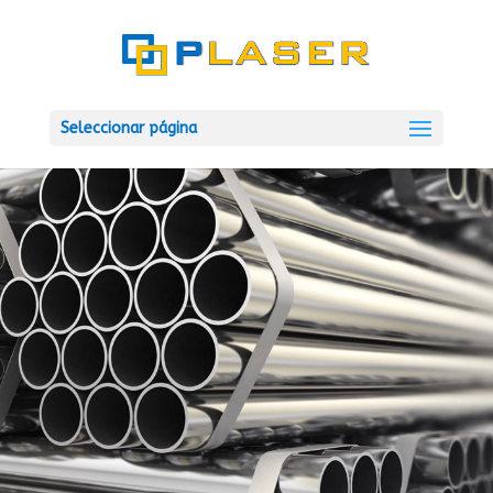
Seleccionar página