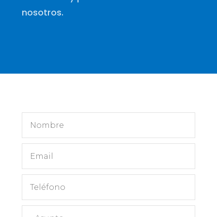
nosotros.