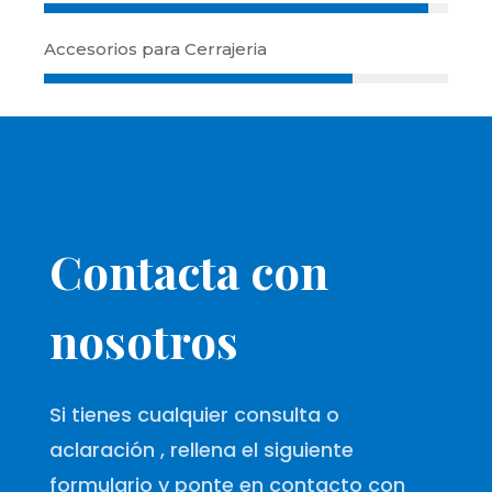
Accesorios para Cerrajeria
Contacta con
nosotros
Si tienes cualquier consulta o
aclaración , rellena el siguiente
formulario y ponte en contacto con