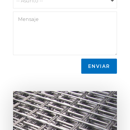
ENVIAR