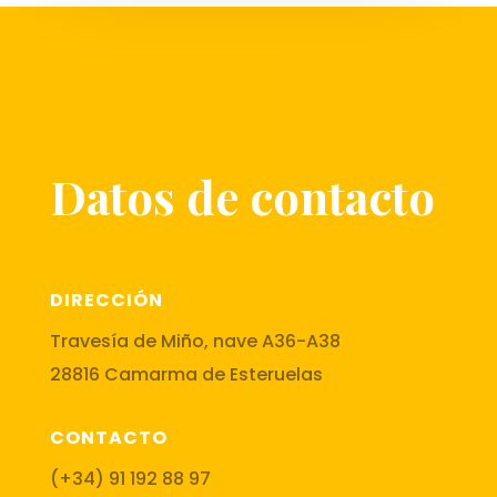
Datos de contacto
DIRECCIÓN
Travesía de Miño, nave A36-A38
28816 Camarma de Esteruelas
CONTACTO
(+34) 91 192 88 97